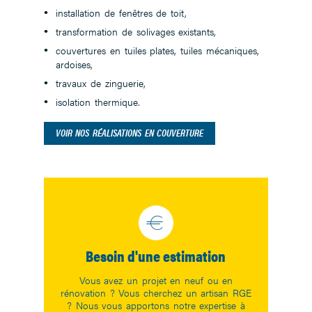
installation de fenêtres de toit,
transformation de solivages existants,
couvertures en tuiles plates, tuiles mécaniques,
ardoises,
travaux de zinguerie,
isolation thermique.
VOIR NOS RÉALISATIONS EN COUVERTURE
Besoin d'une estimation
Vous avez un projet en neuf ou en
rénovation ? Vous cherchez un artisan RGE
? Nous vous apportons notre expertise à