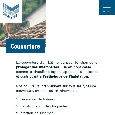
MENU
Couverture
La couverture d’un bâtiment a pour fonction de le
protéger des intempéries
. Elle est considérée
comme la cinquième façade, apportant son cachet
et contribuant à
l’esthétique de l’habitation.
Nos couvreurs interviennent sur tous les types de
couverture, en neuf ou en rénovation.
réalisation de toitures,
transformation de charpentes,
création de lucarnes,